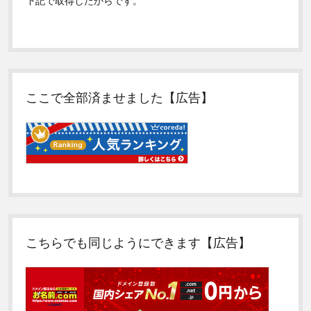
下記で取得したからです。
ここで全部済ませました【広告】
こちらでも同じようにできます【広告】