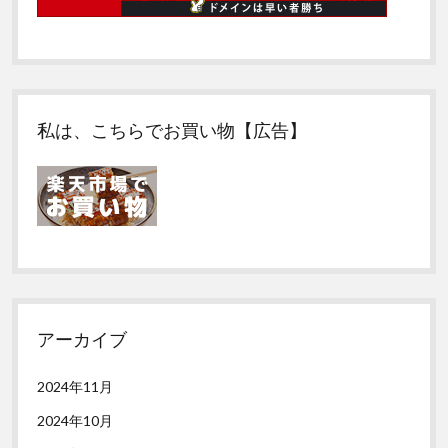
私は、こちらでお買い物【広告】
アーカイブ
2024年11月
2024年10月