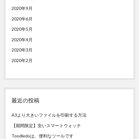
2020年9月
2020年6月
2020年5月
2020年4月
2020年3月
2020年2月
最近の投稿
A3より大きいファイルを印刷する方法
【期間限定】安いスマートウォッチ
Toodledoは、便利なツールです