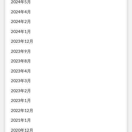
2024年5月
2024年4月
2024年2月
2024年1月
2023年12月
2023年9月
2023年8月
2023年4月
2023年3月
2023年2月
2023年1月
2022年12月
2021年1月
2020年12月