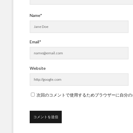
Name*
Email*
Website
次回のコメントで使用するためブラウザーに自分の