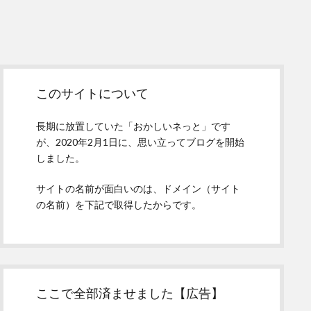
Sidebar
このサイトについて
長期に放置していた「おかしいネっと」です
が、2020年2月1日に、思い立ってブログを開始
しました。
サイトの名前が面白いのは、ドメイン（サイト
の名前）を下記で取得したからです。
ここで全部済ませました【広告】