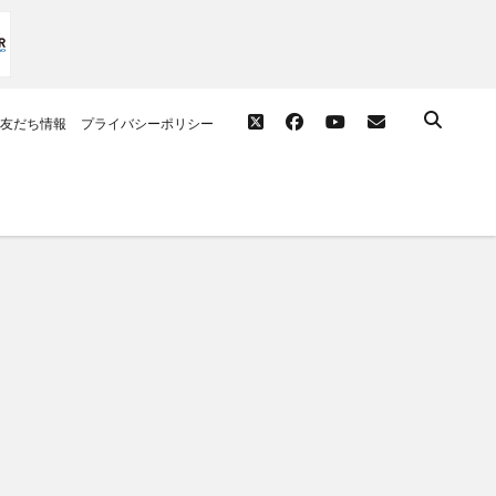
twitter
facebook
youtube
email
友だち情報
プライバシーポリシー