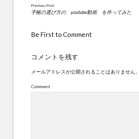
Previous Post
手帳の選び方の youtube動画 を作ってみた
Be First to Comment
コメントを残す
メールアドレスが公開されることはありません
Comment