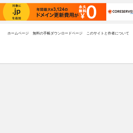
ホームページ
無料の手帳ダウンロードページ
このサイトと作者について