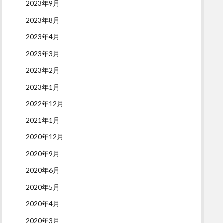
2023年9月
2023年8月
2023年4月
2023年3月
2023年2月
2023年1月
2022年12月
2021年1月
2020年12月
2020年9月
2020年6月
2020年5月
2020年4月
2020年3月