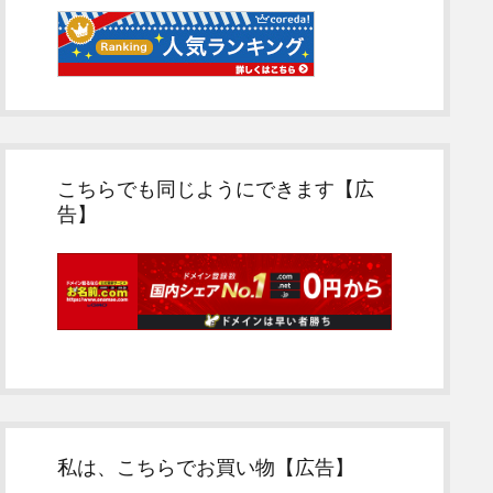
こちらでも同じようにできます【広
告】
私は、こちらでお買い物【広告】