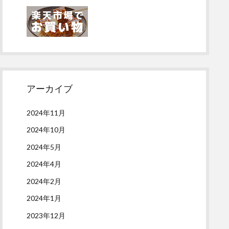
アーカイブ
2024年11月
2024年10月
2024年5月
2024年4月
2024年2月
2024年1月
2023年12月