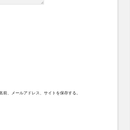
名前、メールアドレス、サイトを保存する。