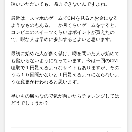
誘いいただいても、協力できないんですよね。
最近は、スマホのゲームでCMを見るとお金になる
ようなものもある。一か月くらいゲームをすると、
コンビニのスイーツくらいはポイントが買えたの
で、暇な人は早めに参加するとよいと思います。
最初に始めた人が多く儲け、噂を聞いた人が始めて
も儲からないようになっています。今は一回のCM
聴取で１円貰えるようなサイトもありますが、その
うち１０回聞かないと１円貰えるようにならないよ
うな変更が行われると思います。
早いもの勝ちなので気が向いたらチャレンジしては
どうでしょうか？