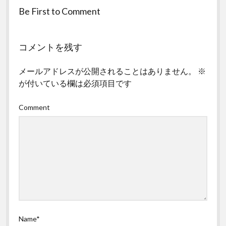
Be First to Comment
コメントを残す
メールアドレスが公開されることはありません。
※
が付いている欄は必須項目です
Comment
Name*