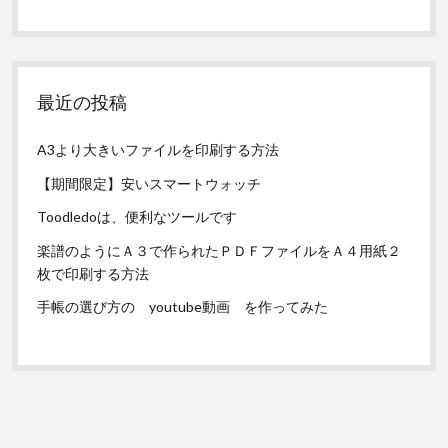
最近の投稿
A3より大きいファイルを印刷する方法
【期間限定】安いスマートウォッチ
Toodledoは、便利なツールです
楽譜のようにＡ３で作られたＰＤＦファイルをＡ４用紙２
枚で印刷する方法
手帳の選び方の youtube動画 を作ってみた