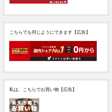
こちらでも同じようにできます【広告】
私は、こちらでお買い物【広告】