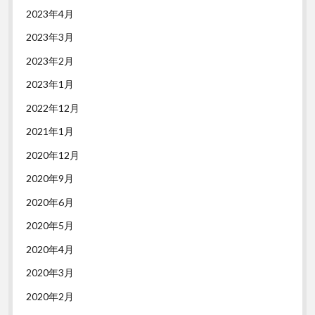
2023年4月
2023年3月
2023年2月
2023年1月
2022年12月
2021年1月
2020年12月
2020年9月
2020年6月
2020年5月
2020年4月
2020年3月
2020年2月