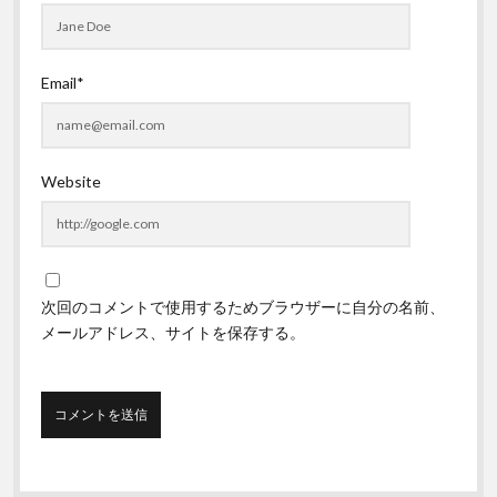
Email*
Website
次回のコメントで使用するためブラウザーに自分の名前、
メールアドレス、サイトを保存する。