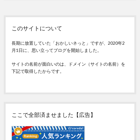
Sidebar
このサイトについて
長期に放置していた「おかしいネっと」ですが、2020年2
月1日に、思い立ってブログを開始しました。
サイトの名前が面白いのは、ドメイン（サイトの名前）を
下記で取得したからです。
ここで全部済ませました【広告】