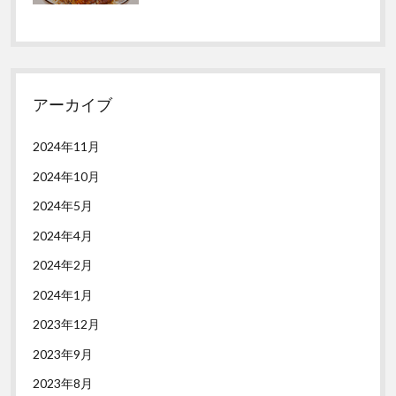
アーカイブ
2024年11月
2024年10月
2024年5月
2024年4月
2024年2月
2024年1月
2023年12月
2023年9月
2023年8月