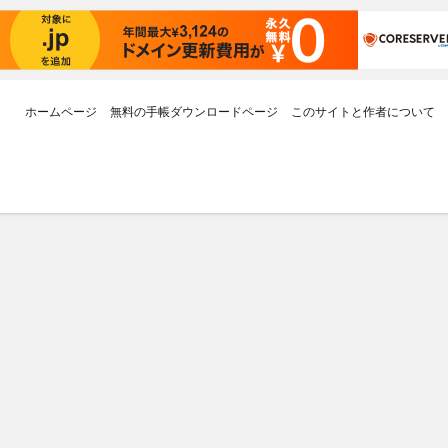
ホームページ
無料の手帳ダウンロードページ
このサイトと作者について