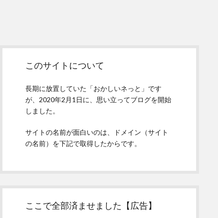
Sidebar
このサイトについて
長期に放置していた「おかしいネっと」です
が、2020年2月1日に、思い立ってブログを開始
しました。
サイトの名前が面白いのは、ドメイン（サイト
の名前）を下記で取得したからです。
ここで全部済ませました【広告】