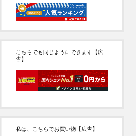
こちらでも同じようにできます【広
告】
私は、こちらでお買い物【広告】