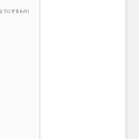
ようにするもの）