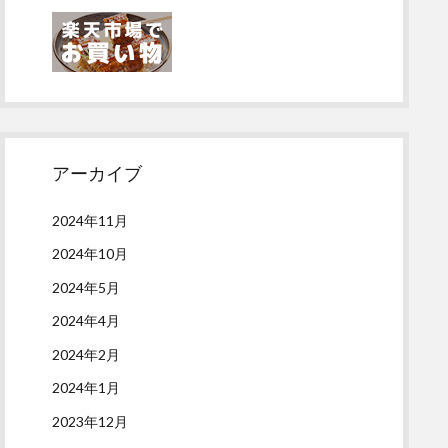
アーカイブ
2024年11月
2024年10月
2024年5月
2024年4月
2024年2月
2024年1月
2023年12月