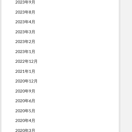
2023年9月
2023年8月
2023年4月
2023年3月
2023年2月
2023年1月
2022年12月
2021年1月
2020年12月
2020年9月
2020年6月
2020年5月
2020年4月
2020年3月