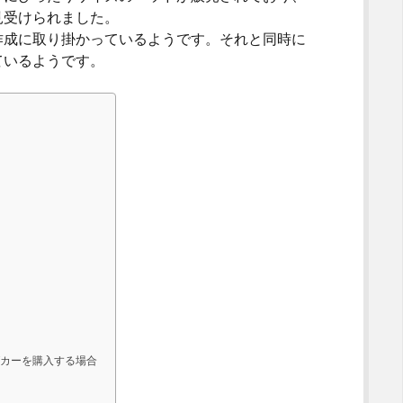
見受けられました。
成に取り掛かっているようです。それと同時に
ているようです。
カーを購入する場合