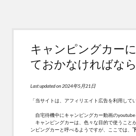
キャンピングカー
ておかなければな
Last updated on 2024年5月21日
「当サイトは、アフィリエイト広告を利用して
自宅待機中にキャンピングカー動画のyoutu
キャンピングカーは、色々な目的で使うことが
ンピングカーと呼べるようですが、ここでは、